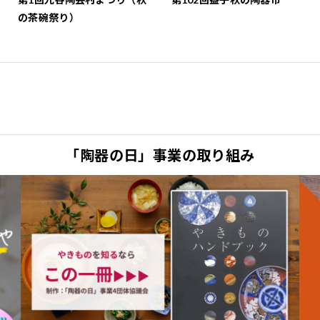
の茶碗祭り）
「陶器の日」事業の取り組み