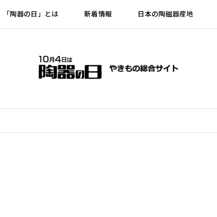
「陶器の日」とは
新着情報
日本の陶磁器産地