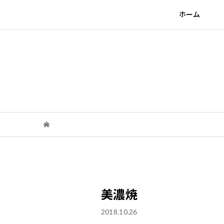
ホーム
美濃焼
2018.10.26