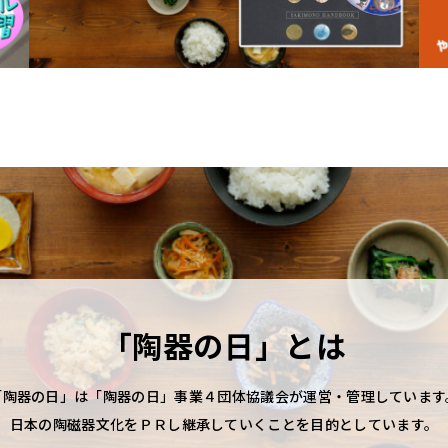
「陶器の日」とは
「陶器の日」は「陶器の日」事業４団体協議会が運営・管理しています
日本の陶磁器文化をＰＲし継承していくことを目的としています。