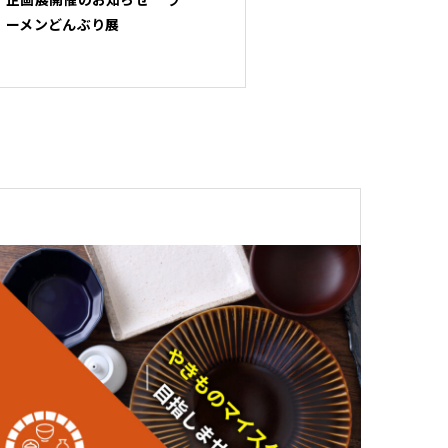
ーメンどんぶり展