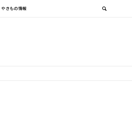
やきもの情報