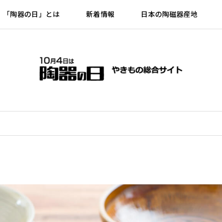
「陶器の日」とは
新着情報
日本の陶磁器産地