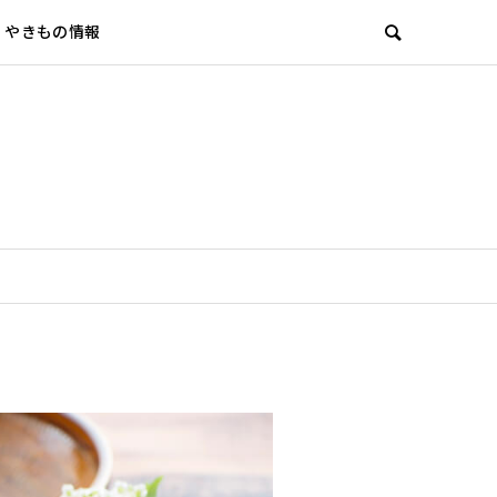
やきもの情報