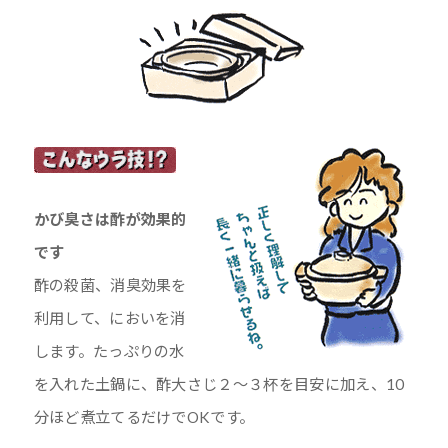
かび臭さは酢が効果的
です
酢の殺菌、消臭効果を
利用して、においを消
します。たっぷりの水
を入れた土鍋に、酢大さじ２～３杯を目安に加え、10
分ほど煮立てるだけでOKです。