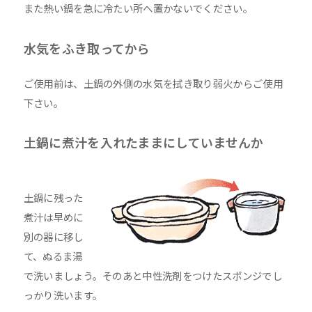
また熱い鍋を急に冷たい所へ置かないでください。
水気をふき取ってから
ご使用前は、土鍋の外側の水気を拭き取り弱火からご使用
下さい。
土鍋に煮汁を入れたままにしていませんか
土鍋に残った
煮汁は早めに
別の器に移し
て、ぬるま湯
で洗いましょう。そのあと中性洗剤をつけたスポンジでし
っかり洗います。