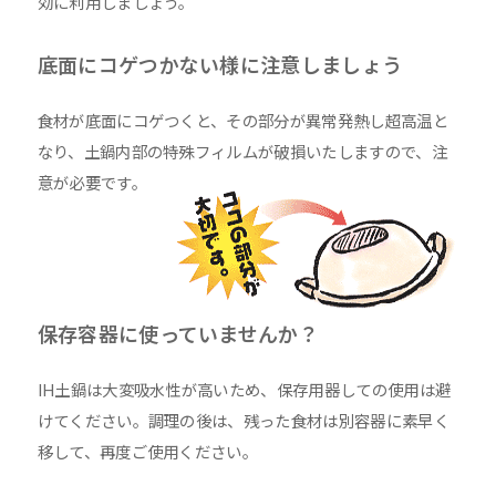
効に利用しましょう。
底面にコゲつかない様に注意しましょう
食材が底面にコゲつくと、その部分が異常発熱し超高温と
なり、土鍋内部の特殊フィルムが破損いたしますので、注
意が必要です。
保存容器に使っていませんか？
IH土鍋は大変吸水性が高いため、保存用器しての使用は避
けてください。調理の後は、残った食材は別容器に素早く
移して、再度ご使用ください。