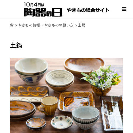
やきもの情報
やきものの扱い方
土鍋
土鍋