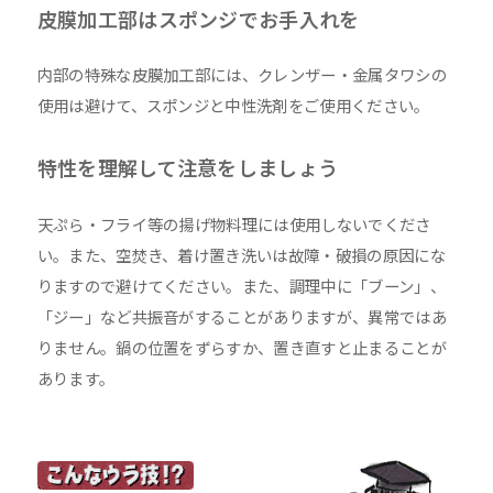
皮膜加工部はスポンジでお手入れを
内部の特殊な皮膜加工部には、クレンザー・金属タワシの
使用は避けて、スポンジと中性洗剤をご使用ください。
特性を理解して注意をしましょう
天ぷら・フライ等の揚げ物料理には使用しないでくださ
い。また、空焚き、着け置き洗いは故障・破損の原因にな
りますので避けてください。また、調理中に「ブーン」、
「ジー」など共振音がすることがありますが、異常ではあ
りません。鍋の位置をずらすか、置き直すと止まることが
あります。