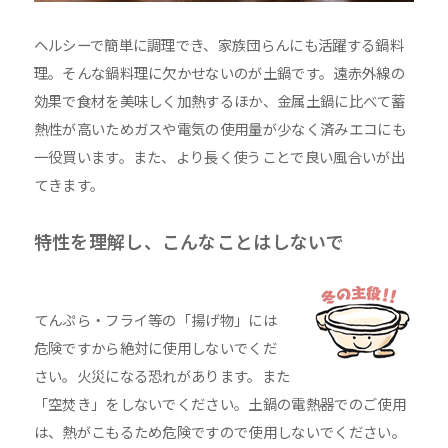
ヘルシーで簡単に調理でき、家族団らんにも活躍する鍋料
理。そんな鍋料理に欠かせないのが土鍋です。遠赤外線の
効果で食材を美味しく加熱するほか、金属土鍋に比べて蓄
熱性が高いためガスや電気の使用量が少なく済みエコにも
一役買います。また、より長く使うことで良い風合いが出
てきます。
特性を理解し、こんなことはしないで
てんぷら・フライ等の「揚げ物」には
危険ですから絶対に使用しないでくだ
さい。火災になる恐れがあります。また
「空焚き」をしないでください。土鍋の電熱器でのご使用
は、熱がこもるため危険ですので使用しないでください。