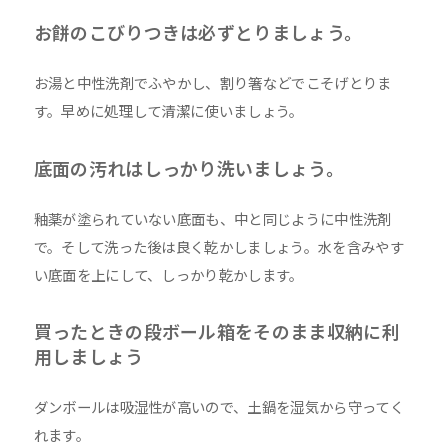
お餅のこびりつきは必ずとりましょう。
お湯と中性洗剤でふやかし、割り箸などでこそげとりま
す。早めに処理して清潔に使いましょう。
底面の汚れはしっかり洗いましょう。
釉薬が塗られていない底面も、中と同じように中性洗剤
で。そして洗った後は良く乾かしましょう。水を含みやす
い底面を上にして、しっかり乾かします。
買ったときの段ボール箱をそのまま収納に利
用しましょう
ダンボールは吸湿性が高いので、土鍋を湿気から守ってく
れます。