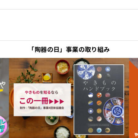
「陶器の日」事業の取り組み