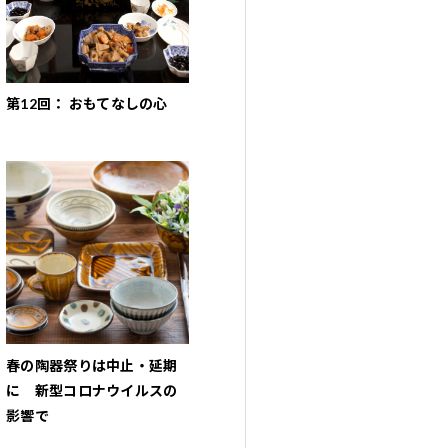
第12回： おもてなしの心
春の陶器祭りは中止・延期
に 新型コロナウイルスの
影響で