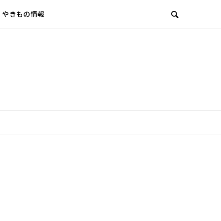
やきもの情報