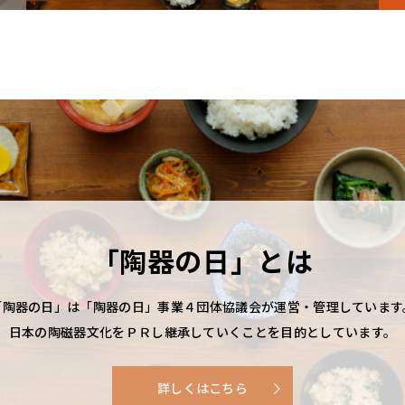
「陶器の日」とは
「陶器の日」は「陶器の日」事業４団体協議会が運営・管理しています
日本の陶磁器文化をＰＲし継承していくことを目的としています。
詳しくはこちら