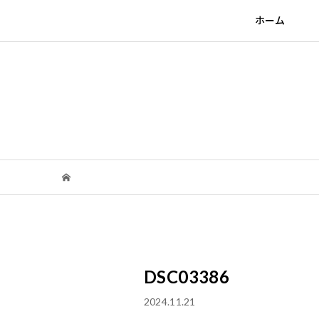
ホーム
DSC03386
2024.11.21