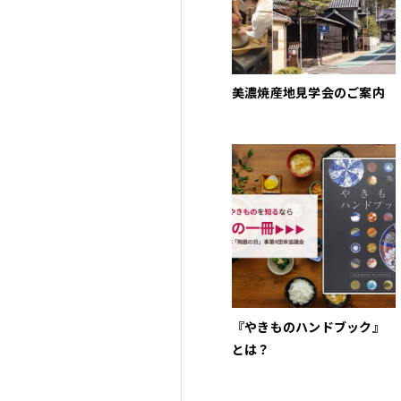
美濃焼産地見学会のご案内
『やきものハンドブック』
とは？