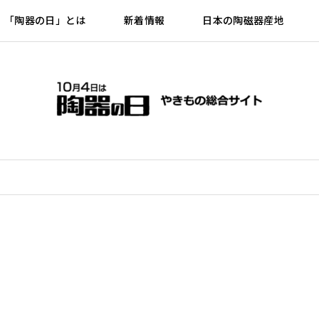
「陶器の日」とは
新着情報
日本の陶磁器産地