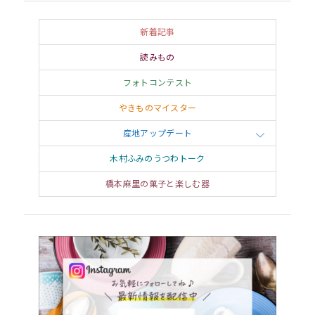
新着記事
読みもの
フォトコンテスト
やきものマイスター
産地アップデート
木村ふみのうつわトーク
橋本麻里の菓子と楽しむ器