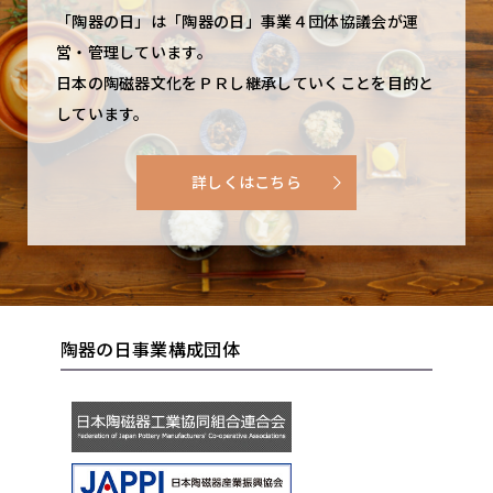
「陶器の日」は「陶器の日」事業４団体協議会が運
営・管理しています。
日本の陶磁器文化をＰＲし継承していくことを目的と
しています。
詳しくはこちら
陶器の日事業構成団体