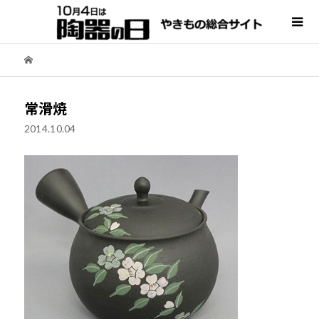
常滑焼
2014.10.04