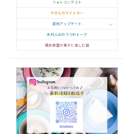
フォトコンテスト
やきものマイスター
産地アップデート
木村ふみのうつわトーク
橋本麻里の菓子と楽しむ器