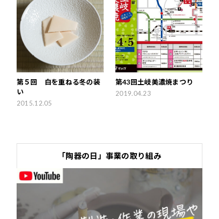
第５回 白を重ねる冬の装
第43回土岐美濃焼まつり
い
2019.04.23
2015.12.05
「陶器の日」事業の取り組み