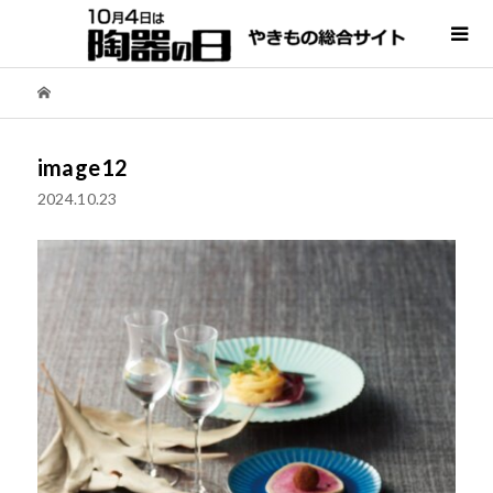
image12
2024.10.23