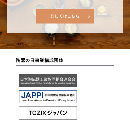
詳しくはこちら
陶器の日事業構成団体