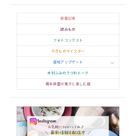
新着記事
読みもの
フォトコンテスト
やきものマイスター
産地アップデート
木村ふみのうつわトーク
橋本麻里の菓子と楽しむ器