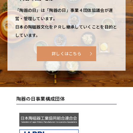
「陶器の日」は「陶器の日」事業４団体協議会が運
営・管理しています。
日本の陶磁器文化をＰＲし継承していくことを目的と
しています。
詳しくはこちら
陶器の日事業構成団体