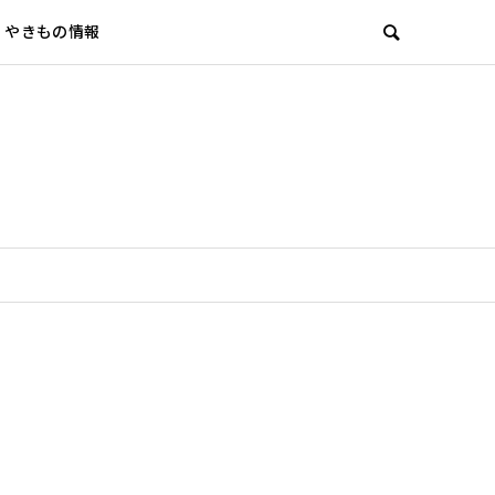
やきもの情報