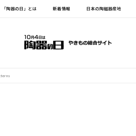
「陶器の日」とは
新着情報
日本の陶磁器産地
tterns