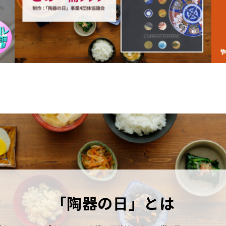
「陶器の日」とは