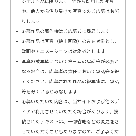
ジナル作品に限ります。他から転用した写真
や、他人から借り受けた写真でのご応募はお断
りします
応募作品の著作権はご応募者に帰属します
応募作品は写真（静止画像）のみを対象とし、
動画やアニメーションは対象外とします
写真の被写体について第三者の承諾等が必要と
なる場合は、応募者の責任において承諾等を得
てください。応募された作品の被写体は、承諾
等を得ているとみなします
応募いただいた内容は、当サイトおよび他メデ
ィアで利用させていただく場合があります。投
稿されたテキストは、一部省略などの変更をさ
せていただくこともありますので、ご了承くだ