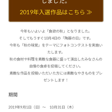
しました。
2019年入選作品はこちら ≫
今年もいよいよ「食欲の秋」となりました。
そしてもうすぐ10月4日の「陶器の日」です。
今年も「秋の味覚」をテーマにフォトコンテストを実施い
たします。
秋の食材や料理を素敵な食器に盛って演出したみなさんの
自慢の食卓を投稿してください。
素敵な作品を投稿いただいた方には素敵なやきものをプレ
ゼントします！
期間
2019年9月1日（日）～ 10月31日（木）