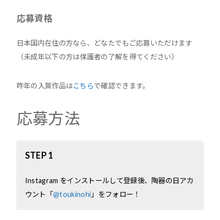
応募資格
日本国内在住の方なら、どなたでもご応募いただけます
（未成年以下の方は保護者の了解を得てください）
昨年の入賞作品は
こちら
で確認できます。
応募方法
STEP 1
Instagram をインストールして登録後、陶器の日アカ
ウント「
@toukinohi
」をフォロー！