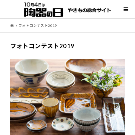
フォトコンテスト2019
フォトコンテスト2019