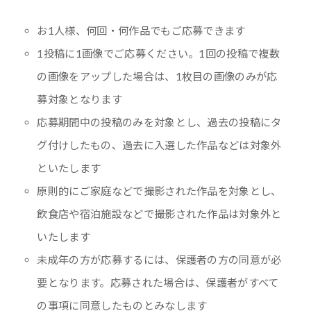
お1人様、何回・何作品でもご応募できます
1投稿に1画像でご応募ください。1回の投稿で複数
の画像をアップした場合は、1枚目の画像のみが応
募対象となります
応募期間中の投稿のみを対象とし、過去の投稿にタ
グ付けしたもの、過去に入選した作品などは対象外
といたします
原則的にご家庭などで撮影された作品を対象とし、
飲食店や宿泊施設などで撮影された作品は対象外と
いたします
未成年の方が応募するには、保護者の方の同意が必
要となります。応募された場合は、保護者がすべて
の事項に同意したものとみなします