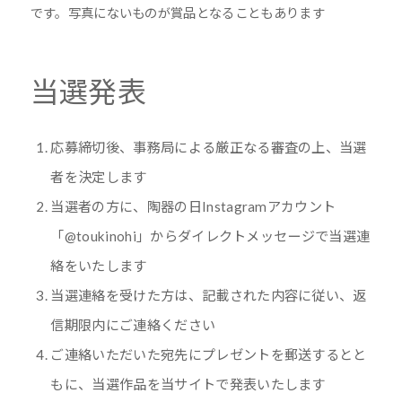
です。写真にないものが賞品となることもあります
当選発表
応募締切後、事務局による厳正なる審査の上、当選
者を決定します
当選者の方に、陶器の日Instagramアカウント
「@toukinohi」からダイレクトメッセージで当選連
絡をいたします
当選連絡を受けた方は、記載された内容に従い、返
信期限内にご連絡ください
ご連絡いただいた宛先にプレゼントを郵送するとと
もに、当選作品を当サイトで発表いたします