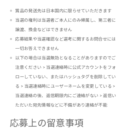
賞品の発送先は日本国内に限らせていただきます
当選の権利は当選者ご本人にのみ帰属し、第三者に
譲渡、換金などはできません
応募結果や当選確認など選考に関するお問合せには
一切お答えできません
以下の場合は当選無効となることがありますのでご
注意ください > 当選連絡時に公式アカウントをフォ
ローしていない、またはハッシュタグを削除してい
る > 当選連絡時にユーザーネームを変更している >
当選連絡の後、返信期限内にご連絡がない > 返信い
ただいた宛先情報などに不備があり連絡が不能
応募上の留意事項