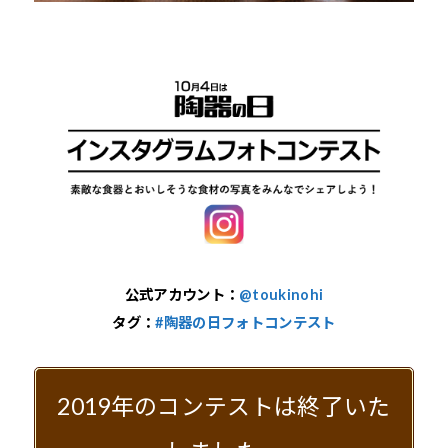
公式アカウント：
@toukinohi
タグ：
#陶器の日フォトコンテスト
2019年のコンテストは終了いた