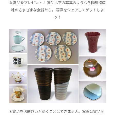
な賞品をプレゼント！ 賞品は下の写真のような各陶磁器産
地のさまざまな食器たち。 写真をシェアしてゲットしよ
う！
＊賞品をお選びいただくことはできません。写真は賞品例