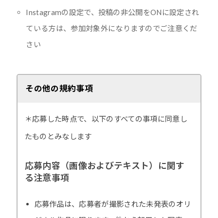
Instagramの設定で、投稿の非公開をONに設定され
ている方は、参加対象外になりますのでご注意くだ
さい
その他の規約事項
＊応募した時点で、以下のすべての事項に同意し
たものとみなします
応募内容（画像およびテキスト）に関す
る注意事項
応募作品は、応募者が撮影された未発表のオリ