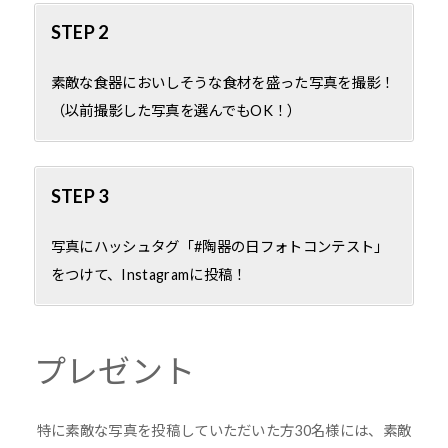
STEP 2
素敵な食器においしそうな食材を盛った写真を撮影！
（以前撮影した写真を選んでもOK！）
STEP 3
写真にハッシュタグ「#陶器の日フォトコンテスト」
をつけて、Instagramに投稿！
プレゼント
特に素敵な写真を投稿していただいた方30名様には、素敵