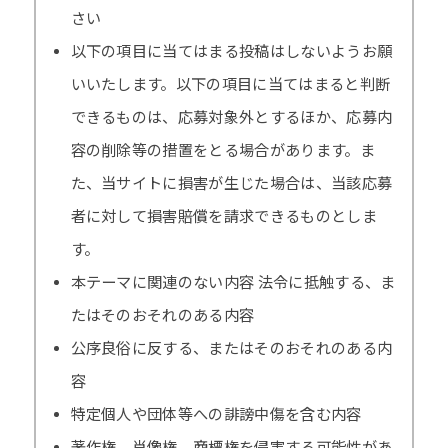
さい
以下の項目に当てはまる投稿はしないようお願
いいたします。以下の項目に当てはまると判断
できるものは、応募対象外とするほか、応募内
容の削除等の措置をとる場合があります。ま
た、当サイトに損害が生じた場合は、当該応募
者に対して損害賠償を請求できるものとしま
す。
本テーマに関連のない内容 法令に抵触する、ま
たはそのおそれのある内容
公序良俗に反する、またはそのおそれのある内
容
特定個人や団体等への誹謗中傷を含む内容
著作権、肖像権、商標権を侵害する可能性があ