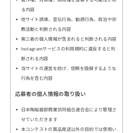
る内容
他サイト誘導、宣伝行為、勧誘行為、政治や宗
教活動と判断される内容
第三者の個人情報が含まれると判断される内容
Instagramサービスの利用規約に違反すると判
断される内容
当サイトの運営を妨げ、信頼を毀損するような
行為を含む内容
応募者の個人情報の取り扱い
日本陶磁器卸商業協同組合連合会により管理さ
せていただきます
本コンテストの賞品発送以外の目的では使用い