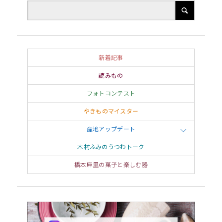
新着記事
読みもの
フォトコンテスト
やきものマイスター
産地アップデート
木村ふみのうつわトーク
橋本麻里の菓子と楽しむ器