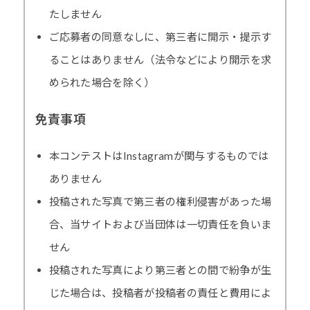
たしません
ご応募者の同意なしに、第三者に開示・提示す
ることはありません（法令などにより開示を求
められた場合を除く）
免責事項
本コンテストはInstagramが関与するものでは
ありません
投稿された写真で第三者の権利侵害があった場
合、当サイトおよび当団体は一切責任を負いま
せん
投稿された写真により第三者との間で紛争が生
じた場合は、投稿者が投稿者の責任と費用によ