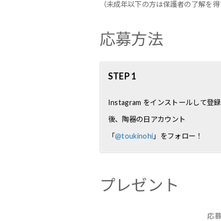
（未成年以下の方は保護者の了解を得
応募方法
STEP 1
Instagram をインストールして登録
後、陶器の日アカウント
「
@toukinohi
」をフォロー！
プレゼント
応