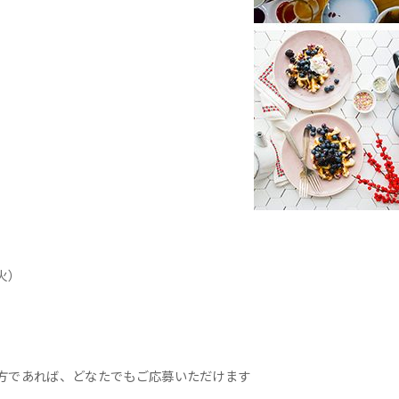
火）
方であれば、どなたでもご応募いただけます