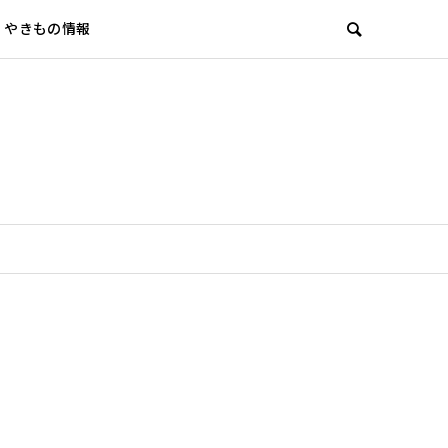
やきもの情報