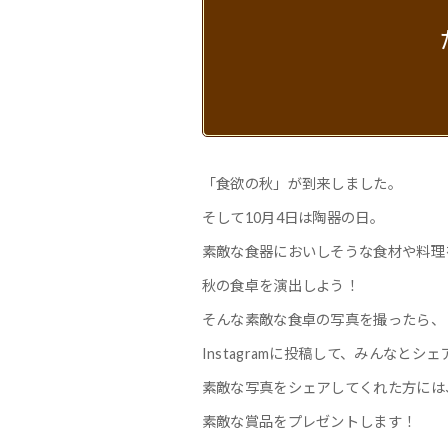
「食欲の秋」が到来しました。
そして10月4日は陶器の日。
素敵な食器においしそうな食材や料理
秋の食卓を演出しよう！
そんな素敵な食卓の写真を撮ったら、
Instagramに投稿して、みんなとシ
素敵な写真をシェアしてくれた方には
素敵な賞品をプレゼントします！