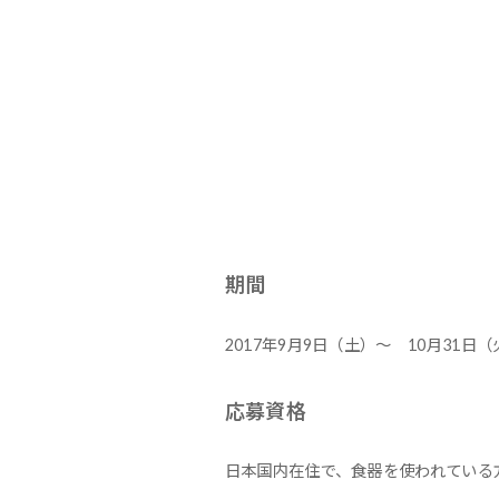
期間
2017年9月9日（土）～ 10月31日（
応募資格
日本国内在住で、食器を使われている