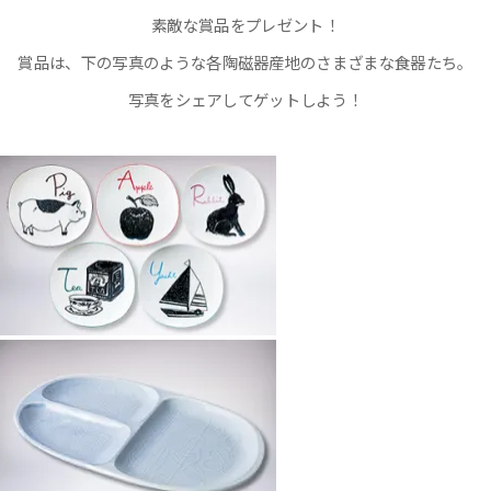
素敵な賞品をプレゼント！
賞品は、下の写真のような各陶磁器産地のさまざまな食器たち。
写真をシェアしてゲットしよう！