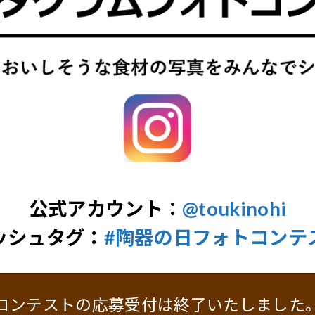
公式アカウント：
@toukinohi
ッシュタグ：
#陶器の日フォトコンテ
コンテストの応募受付は終了いたしました