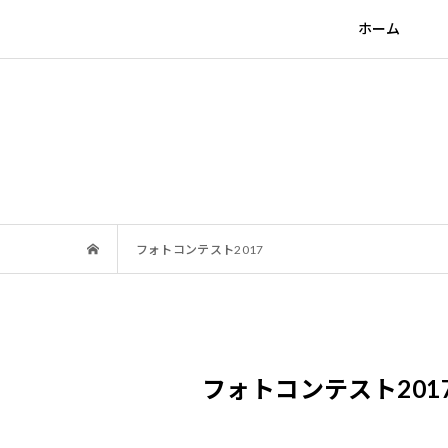
ホーム
フォトコンテスト2017
フォトコンテスト201