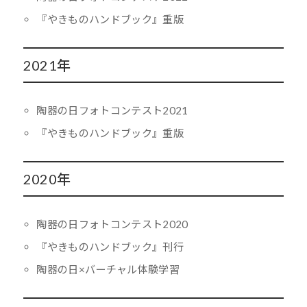
『やきものハンドブック』重版
2021年
陶器の日フォトコンテスト2021
『やきものハンドブック』重版
2020年
陶器の日フォトコンテスト2020
『やきものハンドブック』刊行
陶器の日×バーチャル体験学習