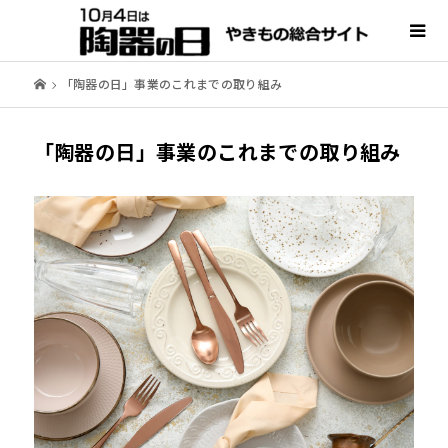
「陶器の日」事業のこれまでの取り組み
「陶器の日」事業のこれまでの取り組み