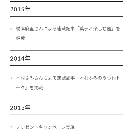
2015年
橋本麻里さんによる連載記事「菓子と楽しむ器」を
掲載
2014年
木村ふみさんによる連載記事「木村ふみのうつわト
ーク」を掲載
2013年
プレゼントキャンペーン実施