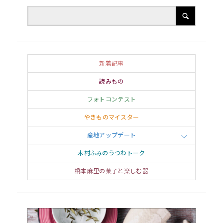
新着記事
読みもの
フォトコンテスト
やきものマイスター
産地アップデート
木村ふみのうつわトーク
橋本麻里の菓子と楽しむ器