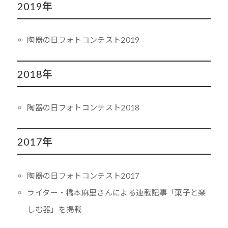
2019年
陶器の日フォトコンテスト2019
2018年
陶器の日フォトコンテスト2018
2017年
陶器の日フォトコンテスト2017
ライター・橋本麻里さんによる連載記事「菓子と楽
しむ器」を掲載