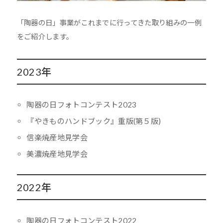
「陶器の日」事業がこれまでに行ってきた取り組みの一例
をご紹介します。
2023年
陶器の日フォトコンテスト2023
『やきものハンドブック』重版(第５版)
信楽焼産地見学会
美濃焼産地見学会
2022年
陶器の日フォトコンテスト2022