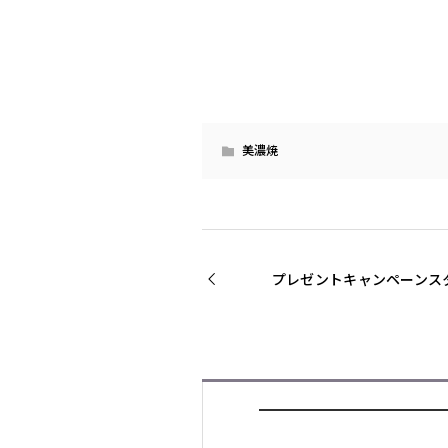
美濃焼
プレゼントキャンペーンス