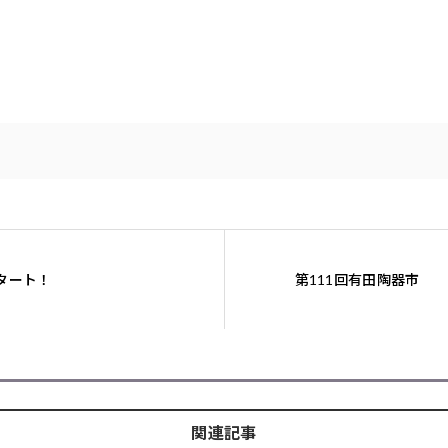
タート！
第111回有田陶器市
関連記事