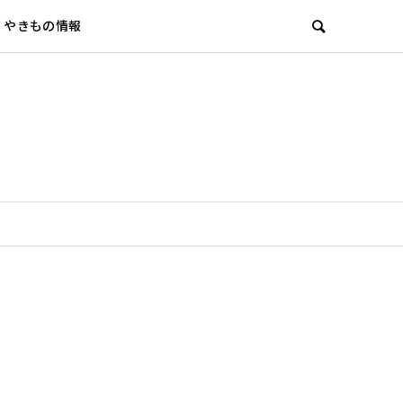
やきもの情報