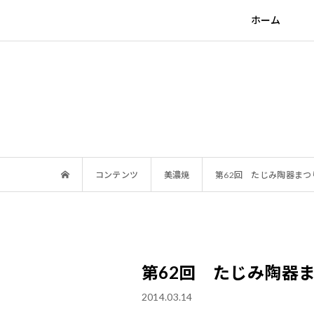
ホーム
コンテンツ
美濃焼
第62回 たじみ陶器まつ
第62回 たじみ陶器
2014.03.14